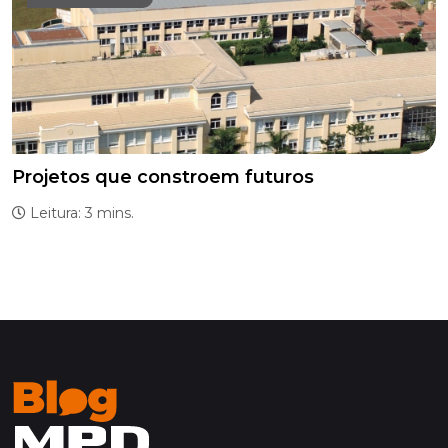
Projetos que constroem futuros
Leitura: 3 mins.