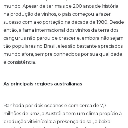
mundo. Apesar de ter mais de 200 anos de história
na produção de vinhos, o país começou a fazer
sucesso com a exportação na década de 1980. Desde
então, a fama internacional dos vinhos da terra dos
cangurus não parou de crescer e, embora não sejam
tão populares no Brasil, eles são bastante apreciados
mundo afora, sempre conhecidos por sua qualidade
e consistência.
As principais regiões australianas
Banhada por dois oceanos e com cerca de 7,7
milhões de km
2
, a Austrália tem um clima propício à
produção vitivinícola: a presença do sol, a baixa