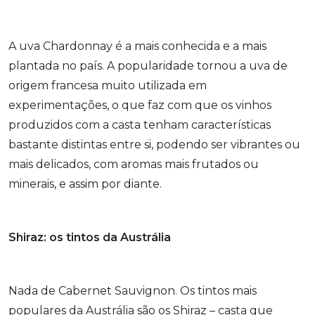
A uva Chardonnay é a mais conhecida e a mais
plantada no país. A popularidade tornou a uva de
origem francesa muito utilizada em
experimentações, o que faz com que os vinhos
produzidos com a casta tenham características
bastante distintas entre si, podendo ser vibrantes ou
mais delicados, com aromas mais frutados ou
minerais, e assim por diante.
Shiraz: os tintos da Austrália
Nada de Cabernet Sauvignon. Os tintos mais
populares da Austrália são os Shiraz – casta que