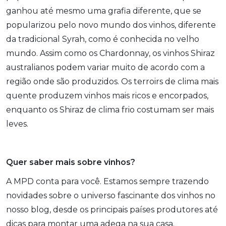
ganhou até mesmo uma grafia diferente, que se
popularizou pelo novo mundo dos vinhos, diferente
da tradicional Syrah, como é conhecida no velho
mundo. Assim como os Chardonnay, os vinhos Shiraz
australianos podem variar muito de acordo com a
região onde são produzidos. Os terroirs de clima mais
quente produzem vinhos mais ricos e encorpados,
enquanto os Shiraz de clima frio costumam ser mais
leves.
Quer saber mais sobre vinhos?
A MPD conta para você. Estamos sempre trazendo
novidades sobre o universo fascinante dos vinhos no
nosso blog, desde os principais países produtores até
dicas para montar uma adega na sua casa.