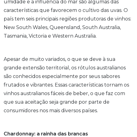
umidade e a influência do mar são algumas das
características que favorecem o cultivo das uvas. O
país tem seis principais regiões produtoras de vinhos:
New South Wales, Queensland, South Australia,
Tasmania, Victoria e Western Australia.
Apesar de muito variados, o que se deve à sua
grande extensão territorial, os rótulos australianos
são conhecidos especialmente por seus sabores
frutados e vibrantes. Essas características tornam os
vinhos australianos fáceis de beber, o que faz com
que sua aceitação seja grande por parte de
consumidores nos mais diversos países.
Chardonnay: a rainha das brancas