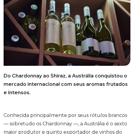
Do Chardonnay ao Shiraz, a Austrália conquistou o
mercado internacional com seus aromas frutados
e intensos.
Conhecida principalmente por seus rótulos brancos
— sobretudo os Chardonnay —, a Austrália é o sexto
maior produtor e quinto exportador de vinhos do