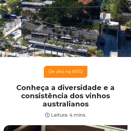
De olho na MPD
Conheça a diversidade e a
consistência dos vinhos
australianos
Leitura: 4 mins.