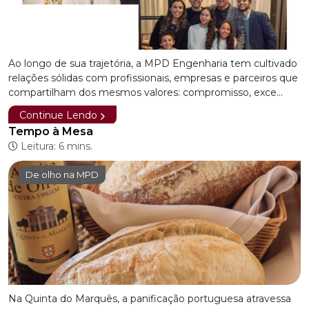
Ao longo de sua trajetória, a MPD Engenharia tem cultivado
relações sólidas com profissionais, empresas e parceiros que
compartilham dos mesmos valores: compromisso, exce...
Continue Lendo
Tempo à Mesa
Leitura: 6 mins.
De olho na MPD
Na Quinta do Marquês, a panificação portuguesa atravessa