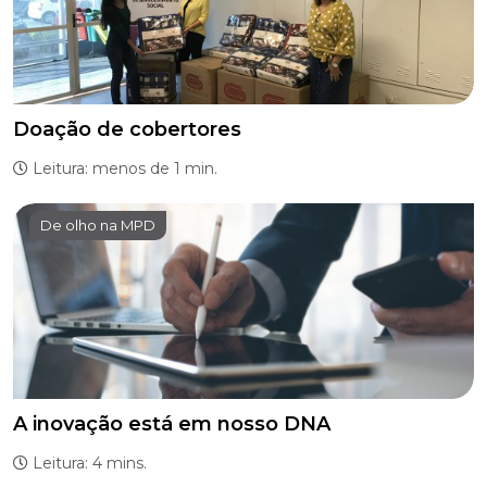
Doação de cobertores
Leitura: menos de 1 min.
De olho na MPD
A inovação está em nosso DNA
Leitura: 4 mins.