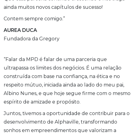
ainda muitos novos capítulos de sucesso!
Contem sempre comigo.”
AUREA DUCA
Fundadora da Gregory
“Falar da MPD é falar de uma parceria que
ultrapassa os limites dos negócios. É uma relação
construída com base na confiança, na ética e no
respeito mútuo, iniciada ainda ao lado do meu pai,
Albino Nunes, e que hoje segue firme com o mesmo
espírito de amizade e propósito.
Juntos, tivemos a oportunidade de contribuir para o
desenvolvimento de Alphaville, transformando
sonhos em empreendimentos que valorizam a