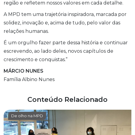
região e refletem nossos valores em cada detalhe.
A MPD tem uma trajetória inspiradora, marcada por
solidez, inovação e, acima de tudo, pelo valor das
relações humanas.
É um orgulho fazer parte dessa história e continuar
escrevendo, ao lado deles, novos capítulos de
crescimento e conquistas.”
MÁRCIO NUNES
Família Albino Nunes
Conteúdo Relacionado
De olho na MPD