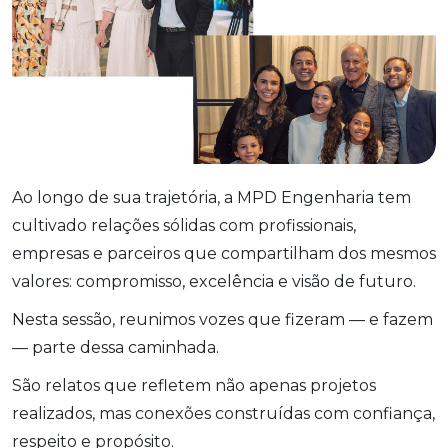
Ao longo de sua trajetória, a MPD Engenharia tem
cultivado relações sólidas com profissionais,
empresas e parceiros que compartilham dos mesmos
valores: compromisso, excelência e visão de futuro.
Nesta sessão, reunimos vozes que fizeram — e fazem
— parte dessa caminhada.
São relatos que refletem não apenas projetos
realizados, mas conexões construídas com confiança,
respeito e propósito.