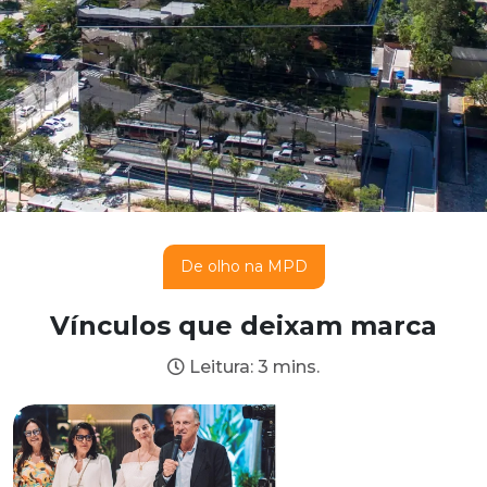
De olho na MPD
Vínculos que deixam marca
Leitura: 3 mins.