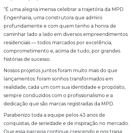
“É uma alegria imensa celebrar a trajetória da MPD
Engenharia, uma construtora que admiro
profundamente e com quem tenho a honra de
caminhar lado a lado em diversos empreendimentos
residenciais — todos marcados por excelência,
comprometimento e, acima de tudo, por grandes
histórias de sucesso.
Nossos projetos juntos foram muito mais do que
lançamentos: foram sonhos transformados em
realidade, cada um com sua identidade e propósito,
sempre conduzidos com o profissionalismo e a
dedicação que são marcas registradas da MPD.
Parabenizo toda a equipe pelos 43 anos de
conquistas, de seriedade e de inspiração no mercado.
Que essa parceria continue crescendo e nos traga