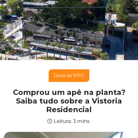
Dicas da MPD
Comprou um apê na planta?
Saiba tudo sobre a Vistoria
Residencial
Leitura: 3 mins.