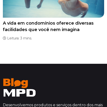
A vida em condomínios oferece diversas
facilidades que você nem imagina
Leitura: 3 mins.
Desenvolvemos produtos e serviços dentro dos mais