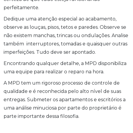
perfeitamente.
Dedique uma atenção especial ao acabamento,
observe as louças, pisos, tetos e paredes. Observe se
não existem manchas, trincas ou ondulações. Analise
também interruptores, tomadas e quaisquer outras
imperfeições. Tudo deve ser apontado.
Encontrando qualquer detalhe, a MPD disponibiliza
uma equipe para realizar o reparo na hora.
A MPD tem um rigoroso processo de controle de
qualidade e é reconhecida pelo alto nível de suas
entregas. Submeter os apartamentos e escritórios a
uma análise minuciosa por parte do proprietário é
parte importante dessa filosofia.