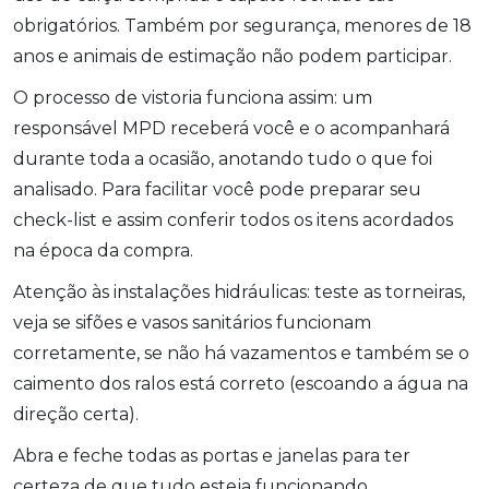
obrigatórios. Também por segurança, menores de 18
anos e animais de estimação não podem participar.
O processo de vistoria funciona assim: um
responsável MPD receberá você e o acompanhará
durante toda a ocasião, anotando tudo o que foi
analisado. Para facilitar você pode preparar seu
check-list e assim conferir todos os itens acordados
na época da compra.
Atenção às instalações hidráulicas: teste as torneiras,
veja se sifões e vasos sanitários funcionam
corretamente, se não há vazamentos e também se o
caimento dos ralos está correto (escoando a água na
direção certa).
Abra e feche todas as portas e janelas para ter
certeza de que tudo esteja funcionando