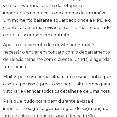
vistoria residencial é uma das etapas mais
importantes no processo da compra de um imóvel.
Um momento bastante aguardado onde a MPD e o
cliente fazem uma revisão e o alinhamento de tudo
o que foi acordado em contrato.
Após o recebimento de convite por e-mail é
necessário entrar em contato com o departamento
de relacionamento com o cliente (CNPD) e agendar
um horário.
Muitas pessoas compartilham do mesmo sonho que
o seu, e por isso é preciso ser pontual: o tempo para
vistoriar e verificar todos os detalhes é de uma hora.
Para que tudo corra bem durante a visita é
importante seguir algumas regras de segurança: o
uso de calça comprida e sapato fechado são