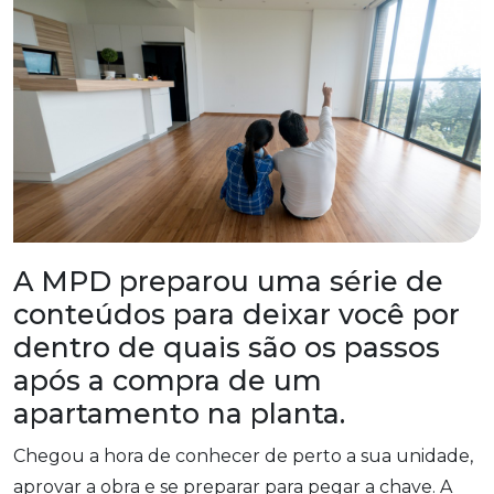
A MPD preparou uma série de
conteúdos para deixar você por
dentro de quais são os passos
após a compra de um
apartamento na planta.
Chegou a hora de conhecer de perto a sua unidade,
aprovar a obra e se preparar para pegar a chave. A