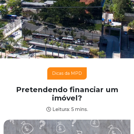
Dicas da MPD
Pretendendo financiar um
imóvel?
Leitura: 5 mins.