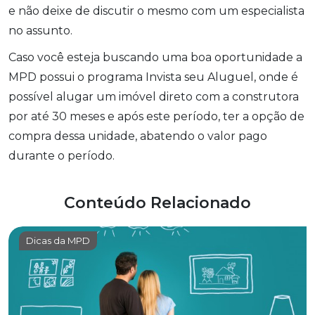
e não deixe de discutir o mesmo com um especialista
no assunto.
Caso você esteja buscando uma boa oportunidade a
MPD possui o programa Invista seu Aluguel, onde é
possível alugar um imóvel direto com a construtora
por até 30 meses e após este período, ter a opção de
compra dessa unidade, abatendo o valor pago
durante o período.
Conteúdo Relacionado
Dicas da MPD