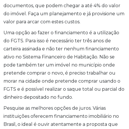
documentos, que podem chegar a até 4% do valor
do imóvel. Faça um planejamento e já provisione um
valor para arcar com estes custos.
Uma opção ao fazer o financiamento é a utilização
do FGTS. Para isso é necessário ter três anos de
carteira assinada e não ter nenhum financiamento
ativo no Sistema Financeiro de Habitação. Não se
pode também ter um imóvel no município onde
pretende comprar o novo, é preciso trabalhar ou
morar na cidade onde pretende comprar usando o
FGTS e é possível realizar o saque total ou parcial do
dinheiro depositado no fundo.
Pesquise as melhores opções de juros. Várias
instituições oferecem financiamento imobiliário no
Brasil, o ideal é ouvir atentamente a proposta que