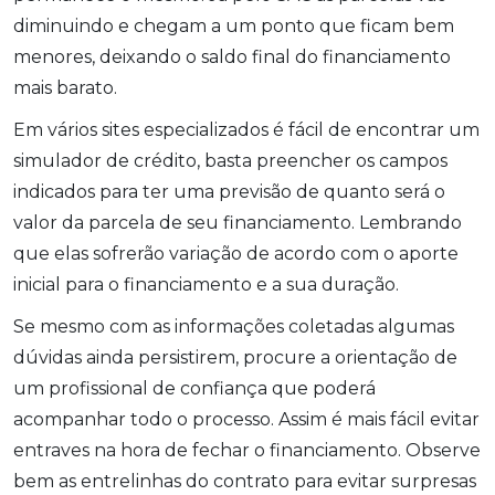
diminuindo e chegam a um ponto que ficam bem
menores, deixando o saldo final do financiamento
mais barato.
Em vários sites especializados é fácil de encontrar um
simulador de crédito, basta preencher os campos
indicados para ter uma previsão de quanto será o
valor da parcela de seu financiamento. Lembrando
que elas sofrerão variação de acordo com o aporte
inicial para o financiamento e a sua duração.
Se mesmo com as informações coletadas algumas
dúvidas ainda persistirem, procure a orientação de
um profissional de confiança que poderá
acompanhar todo o processo. Assim é mais fácil evitar
entraves na hora de fechar o financiamento. Observe
bem as entrelinhas do contrato para evitar surpresas