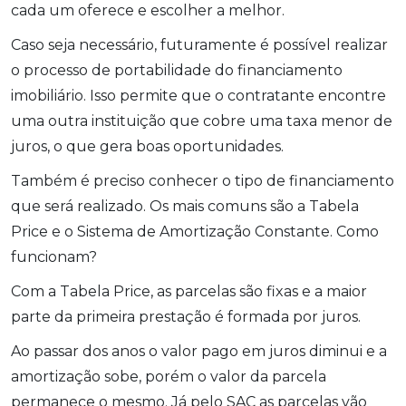
cada um oferece e escolher a melhor.
Caso seja necessário, futuramente é possível realizar
o processo de portabilidade do financiamento
imobiliário. Isso permite que o contratante encontre
uma outra instituição que cobre uma taxa menor de
juros, o que gera boas oportunidades.
Também é preciso conhecer o tipo de financiamento
que será realizado. Os mais comuns são a Tabela
Price e o Sistema de Amortização Constante. Como
funcionam?
Com a Tabela Price, as parcelas são fixas e a maior
parte da primeira prestação é formada por juros.
Ao passar dos anos o valor pago em juros diminui e a
amortização sobe, porém o valor da parcela
permanece o mesmo. Já pelo SAC as parcelas vão