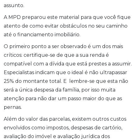
assunto.
A MPD preparou este material para que você fique
atento de como evitar obstáculos no seu caminho
até o financiamento imobiliário.
O primeiro ponto a ser observado é um dos mais
críticos: certifique-se de que a sua renda é
compatível com a dívida que está prestes a assumir.
Especialistas indicam que o ideal é não ultrapassar
25% do montante total. E lembre-se que esta não
será a única despesa da família, por isso muita
atenção para não dar um passo maior do que as
pernas.
Além do valor das parcelas, existem outros custos
envolvidos como impostos, despesas de cartório,
avaliação do imóvel e avaliação jurídica dos