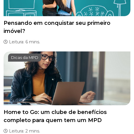
Pensando em conquistar seu primeiro
imóvel?
Leitura: 6 mins.
Dicas da MPD
Home to Go: um clube de benefícios
completo para quem tem um MPD
Leitura: 2 mins.