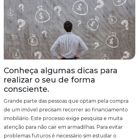
Conheça algumas dicas para
realizar o seu de forma
consciente.
Grande parte das pessoas que optam pela compra
de um imóvel precisam recorrer ao financiamento
imobiliário. Este processo exige pesquisa e muita
atenção para não cair em armadilhas. Para evitar
problemas futuros é necessário sim estudar o