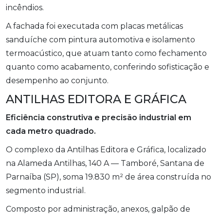
incêndios.
A fachada foi executada com placas metálicas
sanduíche com pintura automotiva e isolamento
termoacústico, que atuam tanto como fechamento
quanto como acabamento, conferindo sofisticação e
desempenho ao conjunto.
ANTILHAS EDITORA E GRÁFICA
Eficiência construtiva e precisão industrial em
cada metro quadrado.
O complexo da Antilhas Editora e Gráfica, localizado
na Alameda Antilhas, 140 A — Tamboré, Santana de
Parnaíba (SP), soma 19.830 m² de área construída no
segmento industrial.
Composto por administração, anexos, galpão de