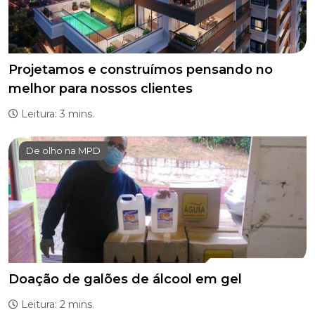
Projetamos e construímos pensando no
melhor para nossos clientes
Leitura: 3 mins.
De olho na MPD
Doação de galões de álcool em gel
Leitura: 2 mins.