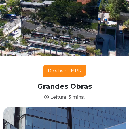
De olho na MPD
Grandes Obras
Leitura: 3 mins.