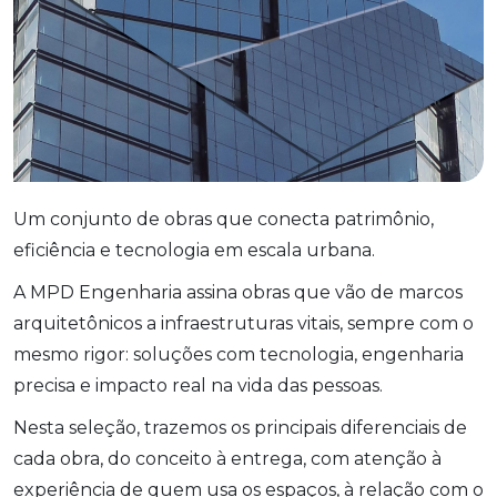
Um conjunto de obras que conecta patrimônio,
eficiência e tecnologia em escala urbana.
A MPD Engenharia assina obras que vão de marcos
arquitetônicos a infraestruturas vitais, sempre com o
mesmo rigor: soluções com tecnologia, engenharia
precisa e impacto real na vida das pessoas.
Nesta seleção, trazemos os principais diferenciais de
cada obra, do conceito à entrega, com atenção à
experiência de quem usa os espaços, à relação com o