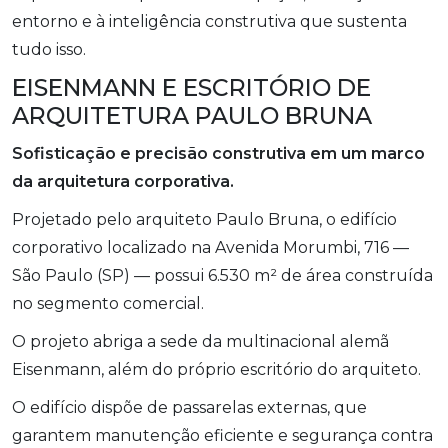
entorno e à inteligência construtiva que sustenta
tudo isso.
EISENMANN E ESCRITÓRIO DE
ARQUITETURA PAULO BRUNA
Sofisticação e precisão construtiva em um marco
da arquitetura corporativa.
Projetado pelo arquiteto Paulo Bruna, o edifício
corporativo localizado na Avenida Morumbi, 716 —
São Paulo (SP) — possui 6.530 m² de área construída
no segmento comercial.
O projeto abriga a sede da multinacional alemã
Eisenmann, além do próprio escritório do arquiteto.
O edifício dispõe de passarelas externas, que
garantem manutenção eficiente e segurança contra