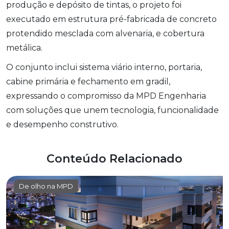
produção e depósito de tintas, o projeto foi
executado em estrutura pré-fabricada de concreto
protendido mesclada com alvenaria, e cobertura
metálica.
O conjunto inclui sistema viário interno, portaria,
cabine primária e fechamento em gradil,
expressando o compromisso da MPD Engenharia
com soluções que unem tecnologia, funcionalidade
e desempenho construtivo.
Conteúdo Relacionado
De olho na MPD