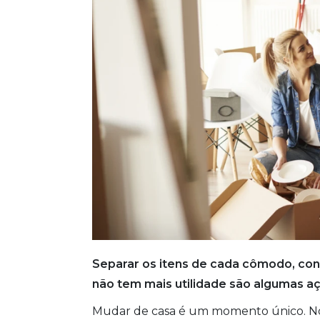
Separar os itens de cada cômodo, co
não tem mais utilidade são algumas 
Mudar de casa é um momento único. No