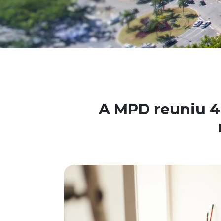
A MPD reuniu 4