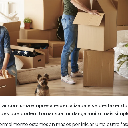
ntar com uma empresa especializada e se desfazer do
ações que podem tornar sua mudança muito mais simpl
rmalmente estamos animados por iniciar uma outra fas