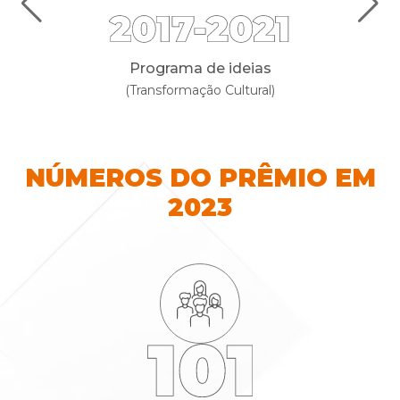
Programa de ideias
(Transformação Cultural)
NÚMEROS DO PRÊMIO EM
2023