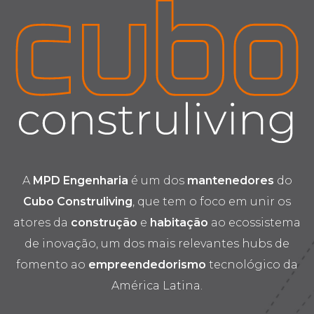
A
MPD Engenharia
é um dos
mantenedores
do
Cubo Construliving
, que tem o foco em unir os
atores da
construção
e
habitação
ao ecossistema
de inovação, um dos mais relevantes hubs de
fomento ao
empreendedorismo
tecnológico da
América Latina.