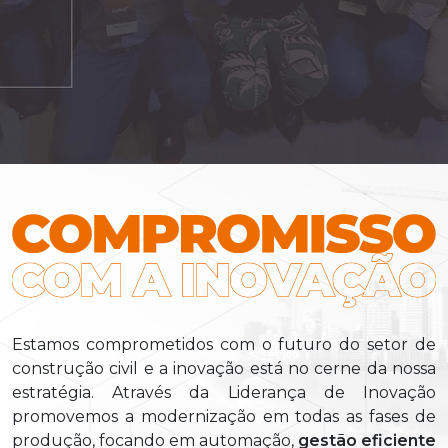
Estamos comprometidos com o futuro do setor de
construção civil e a inovação está no cerne da nossa
estratégia. Através da Liderança de Inovação
promovemos a modernização em todas as fases de
produção, focando em automação,
gestão eficiente