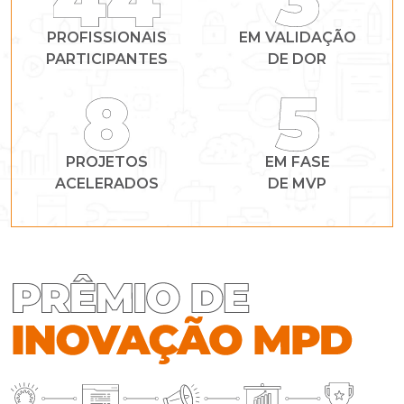
PROFISSIONAIS
EM VALIDAÇÃO
PARTICIPANTES
DE DOR
PROJETOS
EM FASE
ACELERADOS
DE MVP