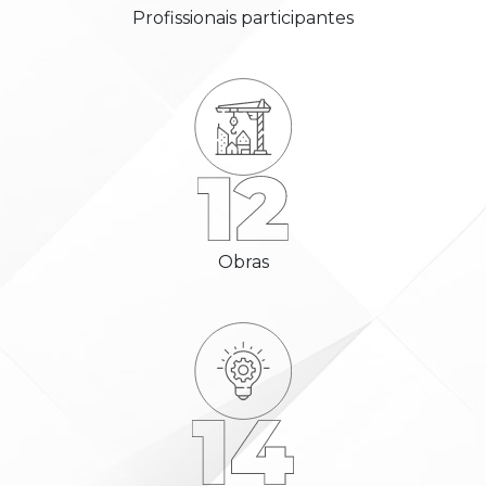
Profissionais participantes
Obras