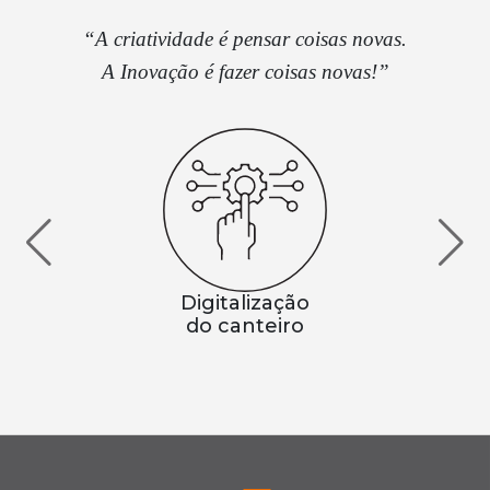
“A criatividade é pensar coisas novas.
A Inovação é fazer coisas novas!”
Digitalização
do canteiro