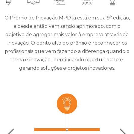
O Prêmio de Inovação MPD já está em sua 9° edição,
e desde então vem sendo aprimorado, com o
objetivo de agregar mais valor à empresa através da
inovação. O ponto alto do prêmio é reconhecer os
profissionais que vem fazendo a diferença quando o
tema é inovação, identificando oportunidade e
gerando soluções e projetos inovadores.