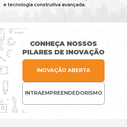
e tecnologia construtiva avançada.
CONHEÇA NOSSOS
PILARES DE INOVAÇÃO
INOVAÇÃO ABERTA
INTRAEMPREENDEDORISMO