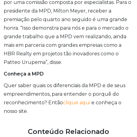
por uma comissão composta por especialistas. Para o
presidente da MPD, Milton Meyer, receber a
premiação pelo quarto ano seguido é uma grande
honra. “Isso demonstra para nós e para o mercado o
grande trabalho que a MPD vem realizando, ainda
mais em parceria com grandes empresas como a
HBR Realty em projetos tão inovadores como o
Patteo Urupema”, disse.
Conheça a MPD
Quer saber quais os diferenciais da MPD e de seus
empreendimentos, para entender o porquê do
reconhecimento? Então
clique aqui
e conheça o
nosso site.
Conteúdo Relacionado