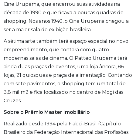
Cine Urupema, que encerrou suas atividades na
década de 1990 e que ficava a poucas quadras do
shopping. Nos anos 1940, o Cine Urupema chegou a
ser a maior sala de exibição brasileira.
A sétima arte também terá espaço especial no novo
empreendimento, que contará com quatro
modernas salas de cinema. O Patteo Urupema terá
ainda duas praças de eventos, uma loja âncora, 86
lojas, 21 quiosques e praça de alimentação. Contando
com sete pavimentos, o shopping tem um total de
3,8 mil m
2
e fica localizado no centro de Mogi das
Cruzes.
Sobre o Prêmio Master Imobiliário
Realizado desde 1994 pela Fiabci-Brasil (Capítulo
Brasileiro da Federação Internacional das Profissões