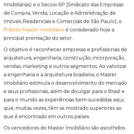
Imobiliárias) e o Secovi-SP (Sindicato das Empresas
de Compra, Venda, Locação e Administração de
Imóveis Residenciais e Comerciais de São Paulo), o
Prêmio Master Imobiliário
é considerado hoje a
principal premiação do setor.
O objetivo é reconhecer empresas e profissionais de
arquitetura, engenharia, construção, incorporação,
vendas, marketing e outros segmentos. Ao valorizar
a engenharia e a arquitetura brasileira, o Master
Imobiliário estimula o desenvolvimento do mercado
e seus profissionais, além de divulgar para o Brasil e
para o mundo as experiências bem-sucedidas aqui,
que, muitas vezes, têm se mostrado superiores ao
que é encontrado em outros países.
Os vencedores do Master Imobiliário são escolhidos