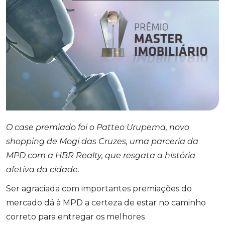
O case premiado foi o Patteo Urupema, novo
shopping de Mogi das Cruzes, uma parceria da
MPD com a HBR Realty, que resgata a história
afetiva da cidade.
Ser agraciada com importantes premiações do
mercado dá à MPD a certeza de estar no caminho
correto para entregar os melhores