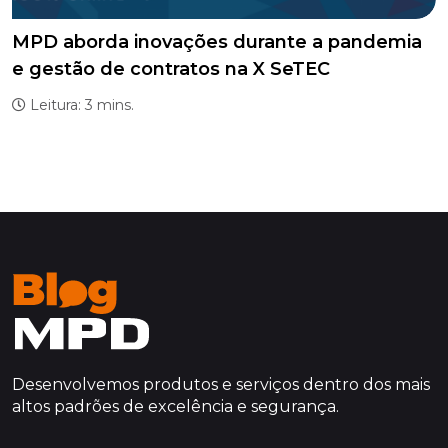
MPD aborda inovações durante a pandemia
e gestão de contratos na X SeTEC
Leitura: 3 mins.
Desenvolvemos produtos e serviços dentro dos mais
altos padrões de excelência e segurança.