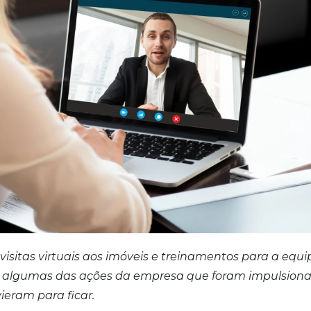
visitas virtuais aos imóveis e treinamentos para a equi
ão algumas das ações da empresa que foram impulsion
ieram para ficar.