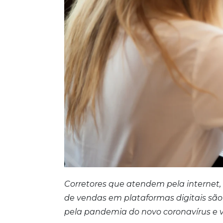
Corretores que atendem pela internet, 
de vendas em plataformas digitais s
pela pandemia do novo coronavírus e v